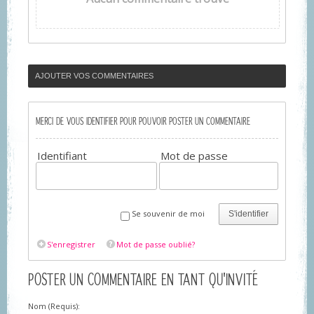
AJOUTER VOS COMMENTAIRES
MERCI DE VOUS IDENTIFIER POUR POUVOIR POSTER UN COMMENTAIRE
Identifiant
Mot de passe
Se souvenir de moi
S'identifier
S'enregistrer
Mot de passe oublié?
POSTER UN COMMENTAIRE EN TANT QU'INVITÉ
Nom (Requis):