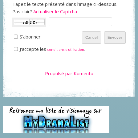
Tapez le texte présenté dans l'image ci-dessous.
Pas clair?
Actualiser le Captcha
S'abonner
Cancel
Envoyer
J'accepte les
conditions d'utilisation
.
Propulsé par Komento