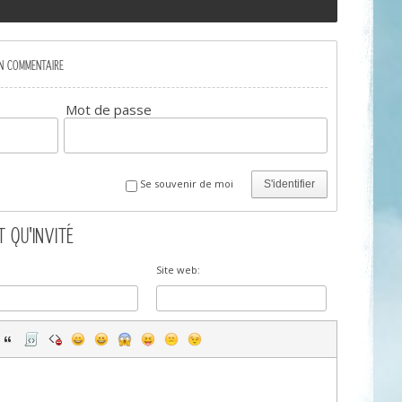
UN COMMENTAIRE
Mot de passe
Se souvenir de moi
S'identifier
 QU'INVITÉ
Site web: