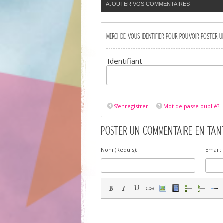
AJOUTER VOS COMMENTAIRES
MERCI DE VOUS IDENTIFIER POUR POUVOIR POSTER 
Identifiant
S'enregistrer
Mot de passe oublié?
POSTER UN COMMENTAIRE EN TANT
Nom (Requis):
Email: