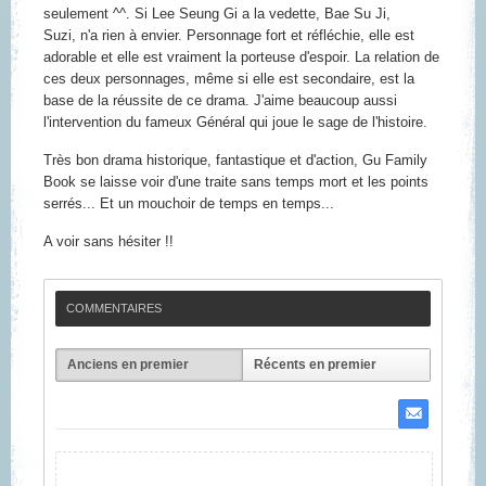
seulement ^^. Si
Lee Seung G
i a la vedette,
Bae Su Ji,
Suzi,
n'a rien à envier. Personnage fort et réfléchie, elle est
adorable et elle est vraiment la porteuse d'espoir. La relation de
ces deux personnages, même si elle est secondaire, est la
base de la réussite de ce drama. J'aime beaucoup aussi
l'intervention du fameux Général qui joue le sage de l'histoire.
Très bon drama historique, fantastique et d'action, Gu Family
Book se laisse voir d'une traite sans temps mort et les points
serrés... Et un mouchoir de temps en temps...
A voir sans hésiter !!
COMMENTAIRES
Anciens en premier
Récents en premier