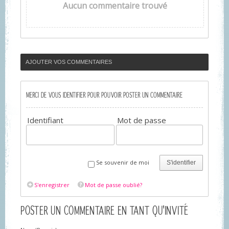
Aucun commentaire trouvé
AJOUTER VOS COMMENTAIRES
MERCI DE VOUS IDENTIFIER POUR POUVOIR POSTER UN COMMENTAIRE
Identifiant
Mot de passe
Se souvenir de moi
S'identifier
S'enregistrer
Mot de passe oublié?
POSTER UN COMMENTAIRE EN TANT QU'INVITÉ