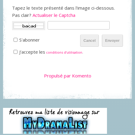
Tapez le texte présenté dans l'image ci-dessous.
Pas clair?
Actualiser le Captcha
S'abonner
Cancel
Envoyer
J'accepte les
conditions d'utilisation
.
Propulsé par Komento