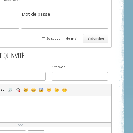
Mot de passe
Se souvenir de moi
S'identifier
 QU'INVITÉ
Site web: