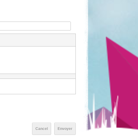
Cancel
Envoyer