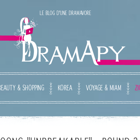
LE BLOG D'UNE DRAMAVORE
BEAUTY & SHOPPING
KOREA
VOYAGE & MIAM
ZI